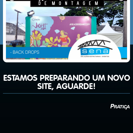
ESTAMOS PREPARANDO UM NOVO
SITE, AGUARDE!